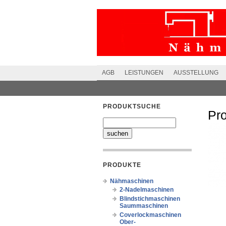
AGB
LEISTUNGEN
AUSSTELLUNG
PRODUKTSUCHE
Pr
PRODUKTE
Nähmaschinen
2-Nadelmaschinen
Blindstichmaschinen
Saummaschinen
Coverlockmaschinen
Ober-