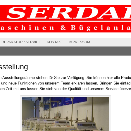
REPARATUR / SERVICE
KONTAKT
IMPRESSUM
stellung
 Ausstellungsräume stehen für Sie zur Verfügung. Sie können hier alle Prod
n und neue Funktionen von unserem Team erklären lassen. Bringen Sie einfac
en Zeit mit uns lassen Sie sich von der Qualität und unserem Service überz