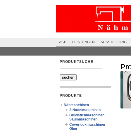
AGB
LEISTUNGEN
AUSSTELLUNG
PRODUKTSUCHE
Pr
PRODUKTE
Nähmaschinen
2-Nadelmaschinen
Blindstichmaschinen
Saummaschinen
Coverlockmaschinen
Ober-