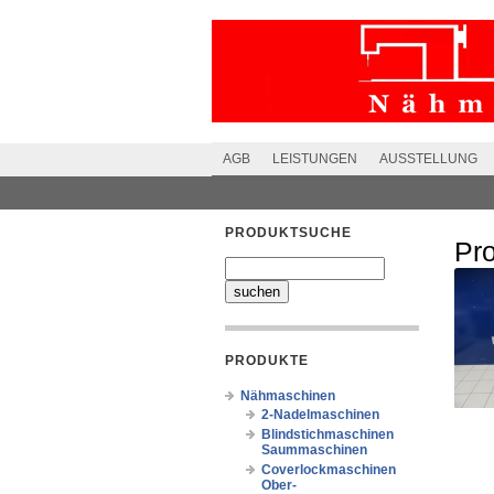
AGB
LEISTUNGEN
AUSSTELLUNG
PRODUKTSUCHE
Pr
PRODUKTE
Nähmaschinen
2-Nadelmaschinen
Blindstichmaschinen
Saummaschinen
Coverlockmaschinen
Ober-