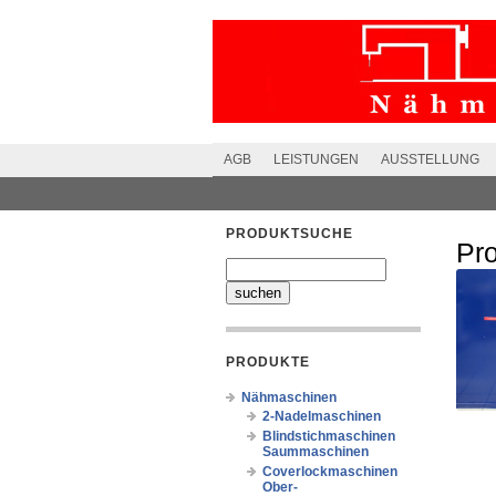
AGB
LEISTUNGEN
AUSSTELLUNG
PRODUKTSUCHE
Pr
PRODUKTE
Nähmaschinen
2-Nadelmaschinen
Blindstichmaschinen
Saummaschinen
Coverlockmaschinen
Ober-