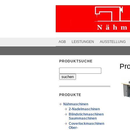
AGB
LEISTUNGEN
AUSSTELLUNG
PRODUKTSUCHE
Pr
PRODUKTE
Nähmaschinen
2-Nadelmaschinen
Blindstichmaschinen
Saummaschinen
Coverlockmaschinen
Ober-