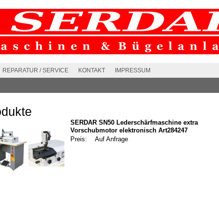
REPARATUR / SERVICE
KONTAKT
IMPRESSUM
odukte
SERDAR SN50 Lederschärfmaschine extra
Vorschubmotor elektronisch Art284247
Preis:
Auf Anfrage