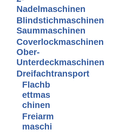
Nadelmaschinen
Blindstichmaschinen
Saummaschinen
Coverlockmaschinen
Ober-
Unterdeckmaschinen
Dreifachtransport
Flachb
ettmas
chinen
Freiarm
maschi