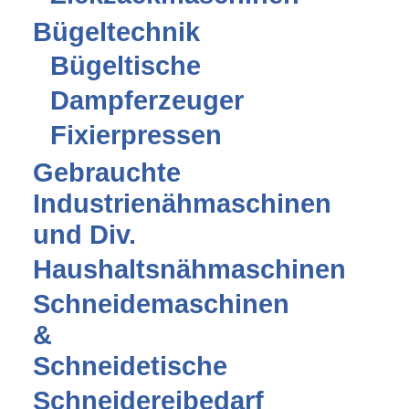
Bügeltechnik
Bügeltische
Dampferzeuger
Fixierpressen
Gebrauchte
Industrienähmaschinen
und Div.
Haushaltsnähmaschinen
Schneidemaschinen
&
Schneidetische
Schneidereibedarf