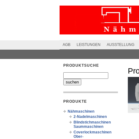
AGB
LEISTUNGEN
AUSSTELLUNG
PRODUKTSUCHE
Pr
PRODUKTE
Nähmaschinen
2-Nadelmaschinen
Blindstichmaschinen
Saummaschinen
Coverlockmaschinen
Ober-