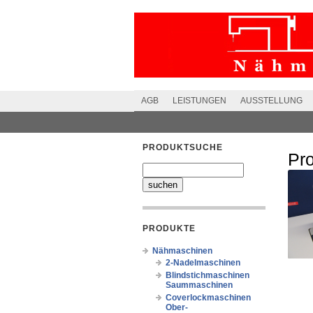
AGB
LEISTUNGEN
AUSSTELLUNG
PRODUKTSUCHE
Pr
PRODUKTE
Nähmaschinen
2-Nadelmaschinen
Blindstichmaschinen
Saummaschinen
Coverlockmaschinen
Ober-