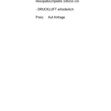
Resopaltischplatte 106x55 cm
- DRUCKLUFT erforderlich
Preis:
Auf Anfrage