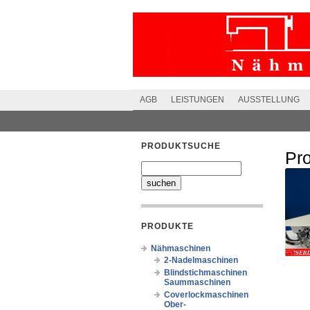
AGB
LEISTUNGEN
AUSSTELLUNG
PRODUKTSUCHE
Pr
PRODUKTE
Nähmaschinen
2-Nadelmaschinen
Blindstichmaschinen
Saummaschinen
Coverlockmaschinen
Ober-