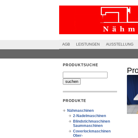
AGB
LEISTUNGEN
AUSSTELLUNG
PRODUKTSUCHE
Pr
PRODUKTE
Nähmaschinen
2-Nadelmaschinen
Blindstichmaschinen
Saummaschinen
Coverlockmaschinen
Ober-