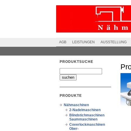
AGB
LEISTUNGEN
AUSSTELLUNG
PRODUKTSUCHE
Pr
PRODUKTE
Nähmaschinen
2-Nadelmaschinen
Blindstichmaschinen
Saummaschinen
Coverlockmaschinen
Ober-