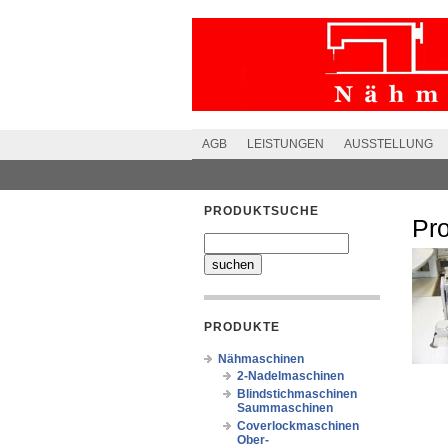
AGB
LEISTUNGEN
AUSSTELLUNG
PRODUKTSUCHE
Pr
PRODUKTE
Nähmaschinen
2-Nadelmaschinen
Blindstichmaschinen
Saummaschinen
Coverlockmaschinen
Ober-