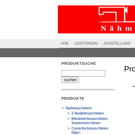
AGB
LEISTUNGEN
AUSSTELLUNG
PRODUKTSUCHE
Pr
PRODUKTE
Nähmaschinen
2-Nadelmaschinen
Blindstichmaschinen
Saummaschinen
Coverlockmaschinen
Ober-