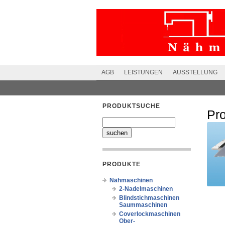
AGB
LEISTUNGEN
AUSSTELLUNG
PRODUKTSUCHE
Pr
PRODUKTE
Nähmaschinen
2-Nadelmaschinen
Blindstichmaschinen
Saummaschinen
Coverlockmaschinen
Ober-