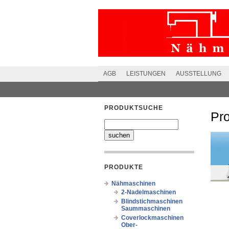
AGB
LEISTUNGEN
AUSSTELLUNG
PRODUKTSUCHE
Pr
PRODUKTE
Nähmaschinen
2-Nadelmaschinen
Blindstichmaschinen
Saummaschinen
Coverlockmaschinen
Ober-