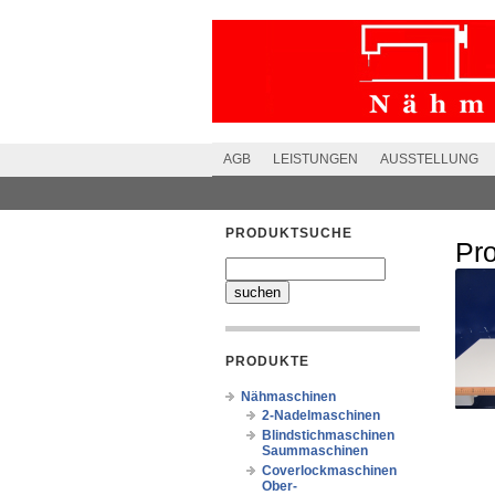
AGB
LEISTUNGEN
AUSSTELLUNG
PRODUKTSUCHE
Pr
PRODUKTE
Nähmaschinen
2-Nadelmaschinen
Blindstichmaschinen
Saummaschinen
Coverlockmaschinen
Ober-