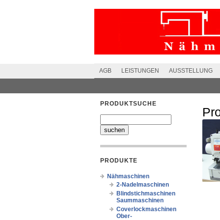
AGB
LEISTUNGEN
AUSSTELLUNG
PRODUKTSUCHE
Pr
PRODUKTE
Nähmaschinen
2-Nadelmaschinen
Blindstichmaschinen
Saummaschinen
Coverlockmaschinen
Ober-