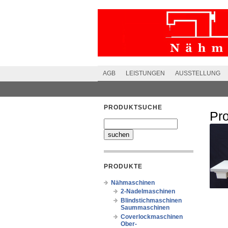
AGB
LEISTUNGEN
AUSSTELLUNG
PRODUKTSUCHE
Pr
PRODUKTE
Nähmaschinen
2-Nadelmaschinen
Blindstichmaschinen
Saummaschinen
Coverlockmaschinen
Ober-