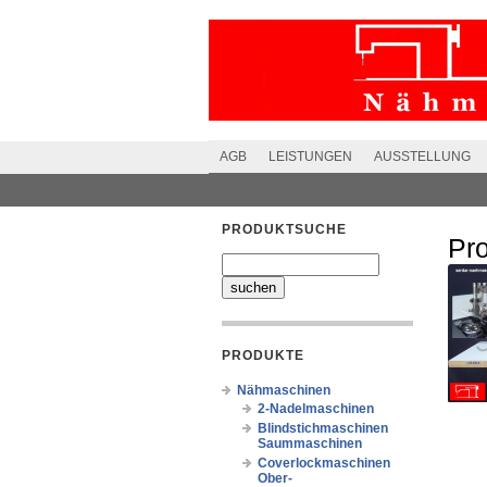
AGB
LEISTUNGEN
AUSSTELLUNG
PRODUKTSUCHE
Pr
PRODUKTE
Nähmaschinen
2-Nadelmaschinen
Blindstichmaschinen
Saummaschinen
Coverlockmaschinen
Ober-