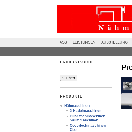
AGB
LEISTUNGEN
AUSSTELLUNG
PRODUKTSUCHE
Pr
PRODUKTE
Nähmaschinen
2-Nadelmaschinen
Blindstichmaschinen
Saummaschinen
Coverlockmaschinen
Ober-