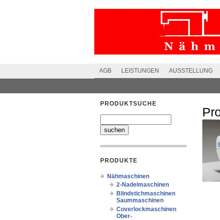
AGB
LEISTUNGEN
AUSSTELLUNG
PRODUKTSUCHE
Pr
PRODUKTE
Nähmaschinen
2-Nadelmaschinen
Blindstichmaschinen
Saummaschinen
Coverlockmaschinen
Ober-