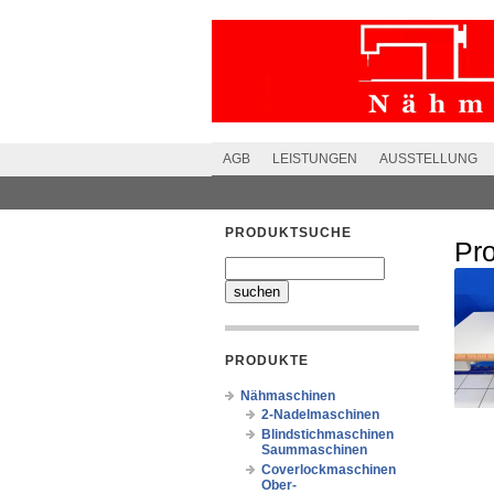
AGB
LEISTUNGEN
AUSSTELLUNG
PRODUKTSUCHE
Pr
PRODUKTE
Nähmaschinen
2-Nadelmaschinen
Blindstichmaschinen
Saummaschinen
Coverlockmaschinen
Ober-